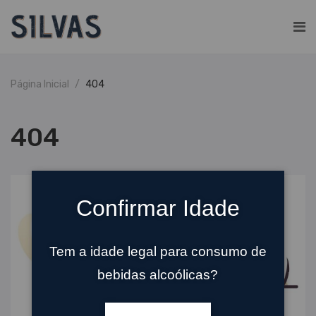
Página Inicial
404
404
Confirmar Idade
Tem a idade legal para consumo de
bebidas alcoólicas?