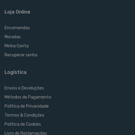
Loja Online
Encomendas
Moradas
Minha Conta
Recuperar senha
Logística
Envios e Devoluções
Métodos de Pagamento
Política de Privacidade
Termos & Condições
Política de Cookies
Livro de Reclamações