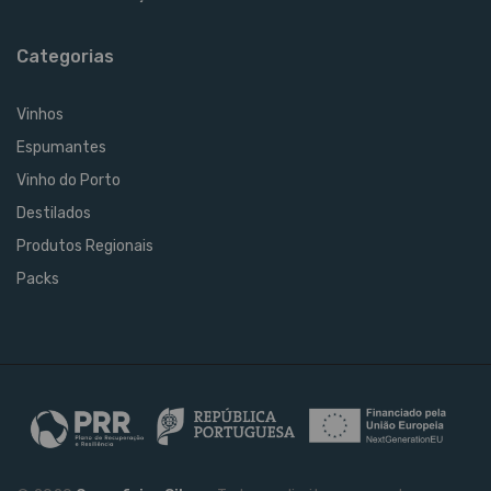
Categorias
Vinhos
Espumantes
Vinho do Porto
Destilados
Produtos Regionais
Packs