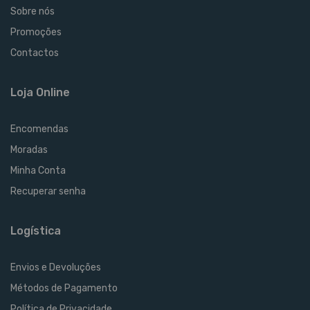
Sobre nós
Promoções
Contactos
Loja Online
Encomendas
Moradas
Minha Conta
Recuperar senha
Logística
Envios e Devoluções
Métodos de Pagamento
Política de Privacidade