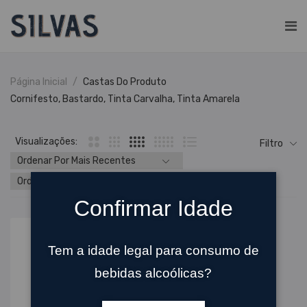
Página Inicial
Castas Do Produto
Cornifesto, Bastardo, Tinta Carvalha, Tinta Amarela
Visualizações:
Filtro
Confirmar Idade
Tem a idade legal para consumo de
bebidas alcoólicas?