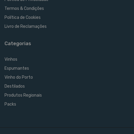
Termos & Condições
Política de Cookies
Livro de Reclamações
Categorias
Vinhos
Espumantes
Vinho do Porto
Destilados
Produtos Regionais
Packs