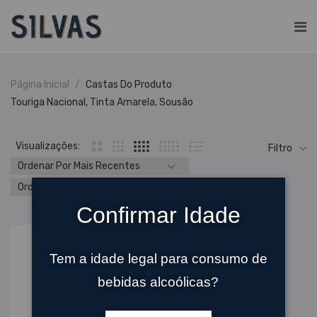
Página Inicial
Castas Do Produto
Touriga Nacional, Tinta Amarela, Sousão
Visualizações:
Filtro
Confirmar Idade
Tem a idade legal para consumo de
bebidas alcoólicas?