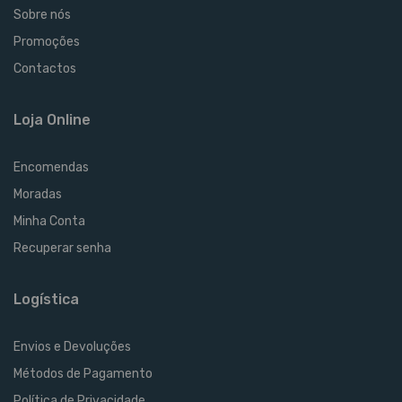
Sobre nós
Promoções
Contactos
Loja Online
Encomendas
Moradas
Minha Conta
Recuperar senha
Logística
Envios e Devoluções
Métodos de Pagamento
Política de Privacidade