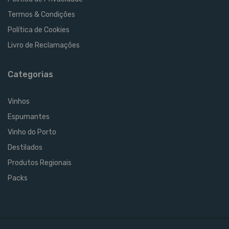
Termos & Condições
Política de Cookies
Livro de Reclamações
Categorias
Vinhos
Espumantes
Vinho do Porto
Destilados
Produtos Regionais
Packs