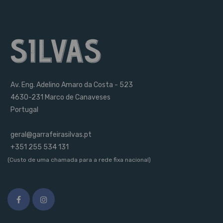
Av. Eng. Adelino Amaro da Costa - 523
4630-231 Marco de Canaveses
Portugal
geral@garrafeirasilvas.pt
+351 255 534 131
(Custo de uma chamada para a rede fixa nacional)