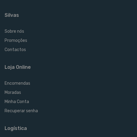
Silvas
Sobre nós
Promoções
Contactos
Loja Online
Encomendas
Moradas
Minha Conta
Recuperar senha
Logística