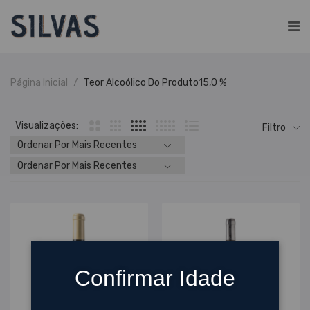
Página Inicial
Teor Alcoólico Do Produto
15,0 %
Visualizações:
Filtro
Confirmar Idade