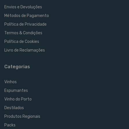
Envios e Devoluções
Métodos de Pagamento
Política de Privacidade
Termos & Condições
Política de Cookies
Livro de Reclamações
Categorias
Vinhos
Espumantes
Vinho do Porto
Destilados
Produtos Regionais
Packs