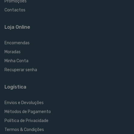
Promoções
Contactos
Loja Online
Encomendas
Moradas
Minha Conta
Recuperar senha
Logística
Envios e Devoluções
Métodos de Pagamento
Política de Privacidade
Termos & Condições